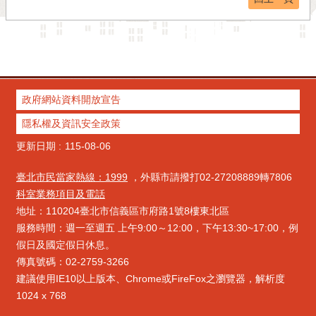
政府網站資料開放宣告
隱私權及資訊安全政策
更新日期
115-08-06
臺北市民當家熱線：1999
，外縣市請撥打02-27208889轉7806
科室業務項目及電話
地址：110204臺北市信義區市府路1號8樓東北區
服務時間：週一至週五 上午9:00～12:00，下午13:30~17:00，例
假日及國定假日休息。
傳真號碼：02-2759-3266
建議使用IE10以上版本、Chrome或FireFox之瀏覽器，解析度
1024 x 768