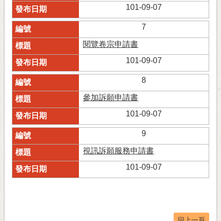
101-09-07
7
閱覽卷宗申請書
101-09-07
8
參加訴願申請書
101-09-07
9
視訊訴願服務申請書
101-09-07
回上一頁