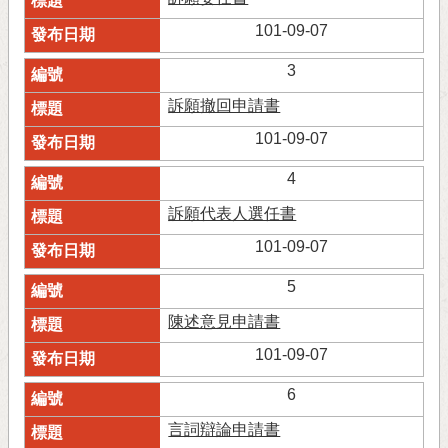
101-09-07
3
訴願撤回申請書
101-09-07
4
訴願代表人選任書
101-09-07
5
陳述意見申請書
101-09-07
6
言詞辯論申請書