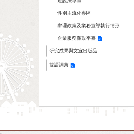
遊說法專區
性別主流化專區
辦理政策及業務宣導執行情形
企業服務廉政平臺
研究成果與文宣出版品
雙語詞彙