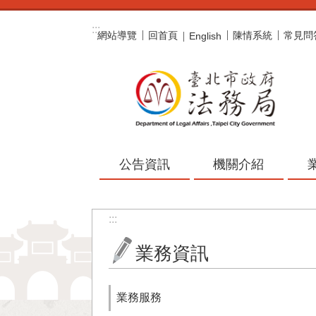
跳到主要內容區塊
:::
網站導覽
回首頁
陳情系統
常見問
English
公告資訊
機關介紹
:::
業務資訊
業務服務