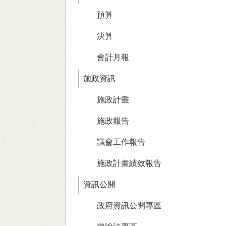
預算
決算
會計月報
施政資訊
施政計畫
施政報告
議會工作報告
施政計畫績效報告
資訊公開
政府資訊公開專區