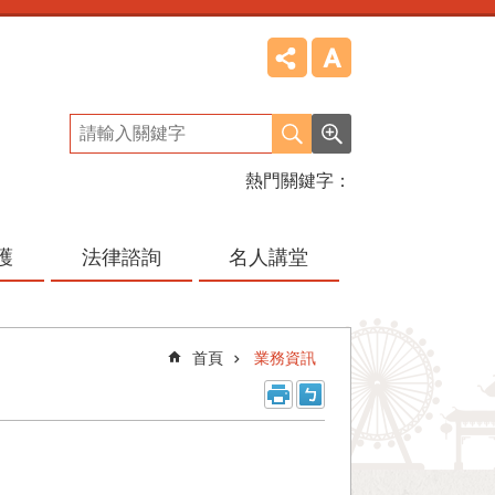
熱門關鍵字
護
法律諮詢
名人講堂
首頁
業務資訊