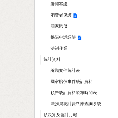
訴願審議
消費者保護
國家賠償
採購申訴調解
法制作業
統計資料
訴願案件統計表
國家賠償事件統計資料
預告統計資料發布時間表
法務局統計資料庫查詢系統
預決算及會計月報