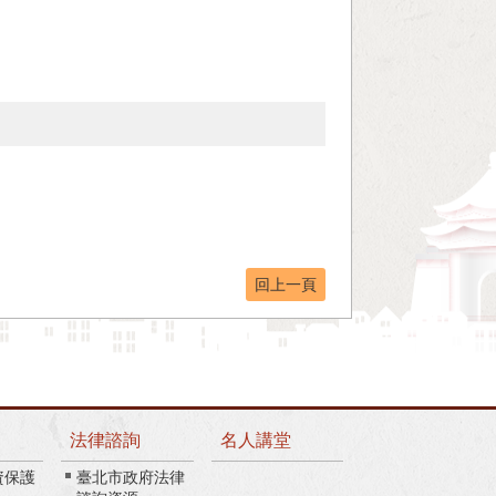
回上一頁
法律諮詢
名人講堂
資保護
臺北市政府法律