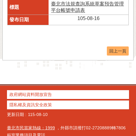
臺北市法規查詢系統草案預告管理
平台帳號申請表
105-08-16
回上一頁
政府網站資料開放宣告
隱私權及資訊安全政策
更新日期
115-08-10
臺北市民當家熱線：1999
，外縣市請撥打02-27208889轉7806
科室業務項目及電話