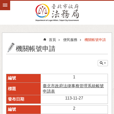
跳到主要內容區塊
首頁
便民服務
機關帳號申請
機關帳號申請
1
臺北市政府法律事務管理系統帳號
申請表
113-11-27
2