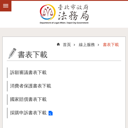
跳到主要內容區塊
首頁
線上服務
書表下載
書表下載
訴願審議書表下載
消費者保護書表下載
國家賠償書表下載
採購申訴書表下載