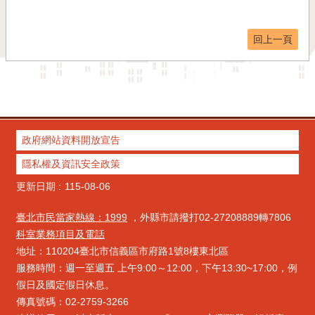
回上一頁
政府網站資料開放宣告
隱私權及資訊安全政策
更新日期
115-08-06
臺北市民當家熱線：1999
，外縣市請撥打02-27208889轉7806
科室業務項目及電話
地址：110204臺北市信義區市府路1號8樓東北區
服務時間：週一至週五 上午9:00～12:00，下午13:30~17:00，例
假日及國定假日休息。
傳真號碼：02-2759-3266