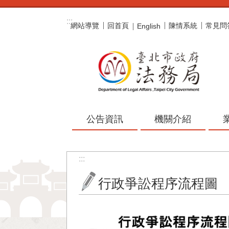
跳到主要內容區塊
:::
網站導覽
回首頁
陳情系統
常見問
English
公告資訊
機關介紹
:::
行政爭訟程序流程圖