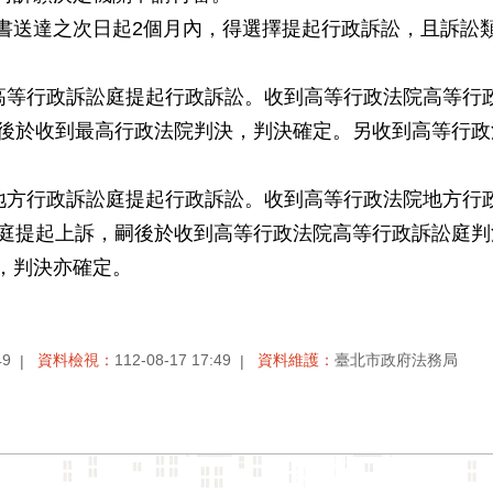
書送達之次日起2個月內，得選擇提起行政訴訟，且訴訟
院高等行政訴訟庭提起行政訴訟。收到高等行政法院高等行
嗣後於收到最高行政法院判決，判決確定。另收到高等行
院地方行政訴訟庭提起行政訴訟。收到高等行政法院地方行
訟庭提起上訴，嗣後於收到高等行政法院高等行政訴訟庭
，判決亦確定。
49
資料檢視：
112-08-17 17:49
資料維護：
臺北市政府法務局