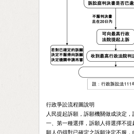
行政爭訟流程圖說明
人民提起訴願，訴願機關做成決定，
一、第一種選擇，訴願人得選擇不提
願人仍得對已確定之訴願決定不服，