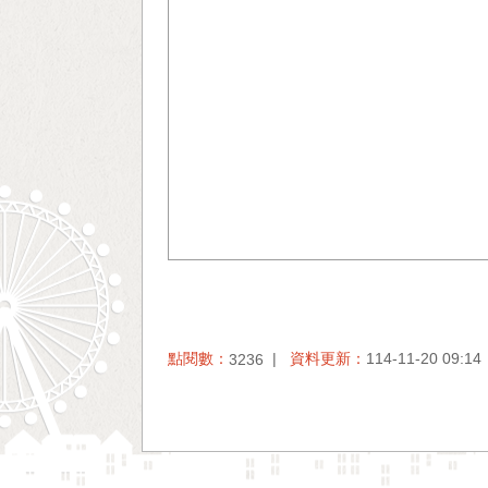
點閱數：
資料更新：
114-11-20 09:14
3236