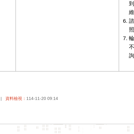
資料檢視：
114-11-20 09:14