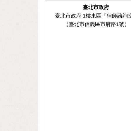
臺北市政府
臺北市政府 1樓東區「律師諮詢
（臺北市信義區市府路1號）