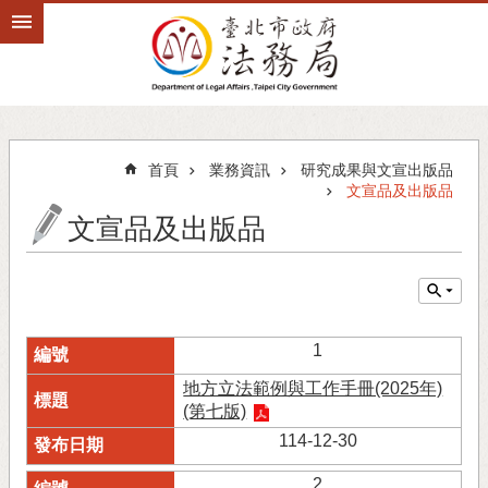
跳到主要內容區塊
首頁
業務資訊
研究成果與文宣出版品
文宣品及出版品
文宣品及出版品
1
地方立法範例與工作手冊(2025年)
(第七版)
114-12-30
2