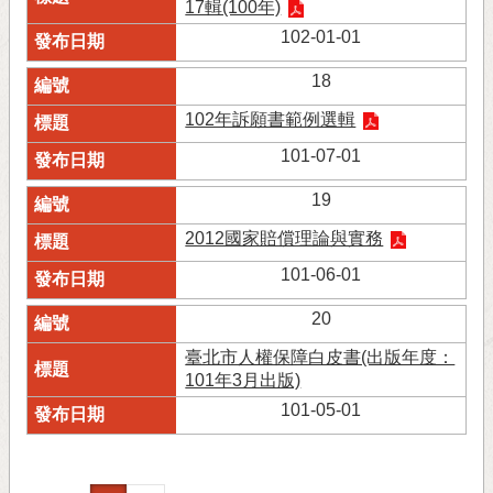
17輯(100年)
102-01-01
18
102年訴願書範例選輯
101-07-01
19
2012國家賠償理論與實務
101-06-01
20
臺北市人權保障白皮書(出版年度：
101年3月出版)
101-05-01