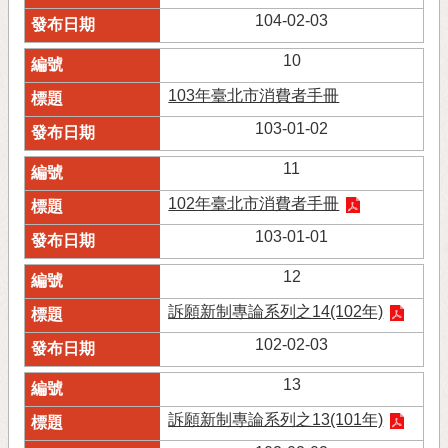
104-02-03
10
103年臺北市消費者手冊
103-01-02
11
102年臺北市消費者手冊
103-01-01
12
訴願新制專論系列之14(102年)
102-02-03
13
訴願新制專論系列之13(101年)