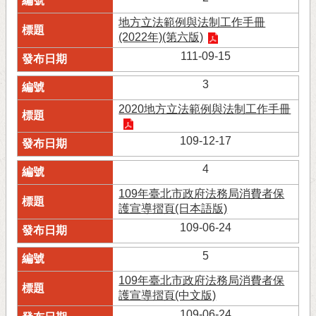
地方立法範例與法制工作手冊
(2022年)(第六版)
111-09-15
3
2020地方立法範例與法制工作手冊
109-12-17
4
109年臺北市政府法務局消費者保
護宣導摺頁(日本語版)
109-06-24
5
109年臺北市政府法務局消費者保
護宣導摺頁(中文版)
109-06-24