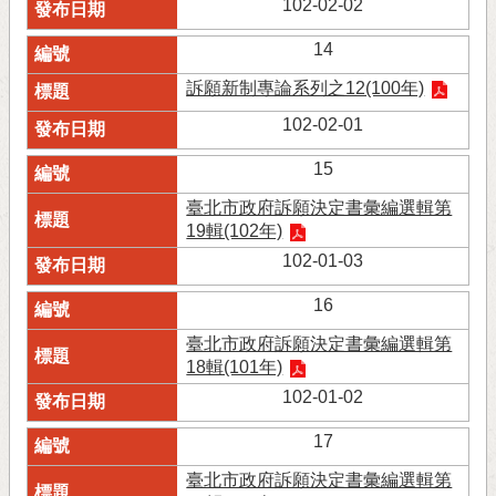
102-02-02
14
訴願新制專論系列之12(100年)
102-02-01
15
臺北市政府訴願決定書彙編選輯第
19輯(102年)
102-01-03
16
臺北市政府訴願決定書彙編選輯第
18輯(101年)
102-01-02
17
臺北市政府訴願決定書彙編選輯第