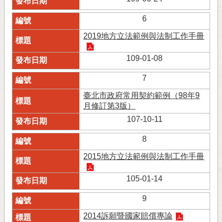
6
2019地方立法範例與法制工作手冊
109-01-08
7
臺北市政府常用契約範例（98年9
月修訂第3版）
107-10-11
8
2015地方立法範例與法制工作手冊
105-01-14
9
2014訴願暨國家賠償專論