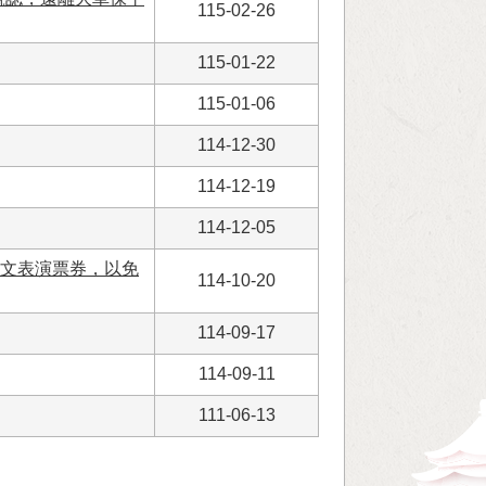
115-02-26
115-01-22
115-01-06
114-12-30
114-12-19
114-12-05
文表演票券，以免
114-10-20
114-09-17
114-09-11
111-06-13