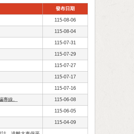
發布日期
115-08-06
115-08-04
115-07-31
115-07-29
115-07-27
115-07-17
115-07-16
騙專線。
115-06-08
115-06-05
115-04-09
號誌，遠離大車保平