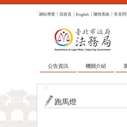
跳到主要內容區塊
:::
網站導覽
回首頁
陳情系統
常見問
English
公告資訊
機關介紹
:::
跑馬燈