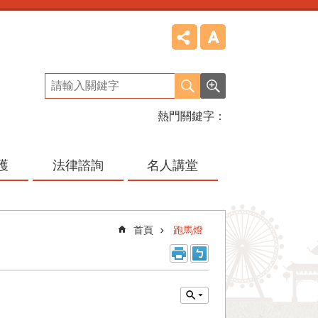
熱門關鍵字
護
法律諮詢
名人講堂
首頁
跑馬燈