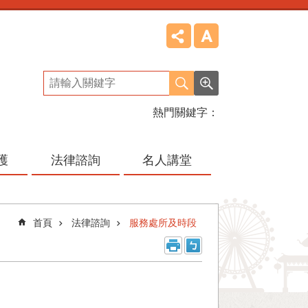
熱門關鍵字
護
法律諮詢
名人講堂
首頁
法律諮詢
服務處所及時段