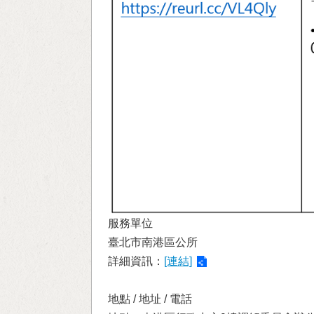
服務單位
臺北市南港區公所
詳細資訊：
[連結]
地點 / 地址 / 電話