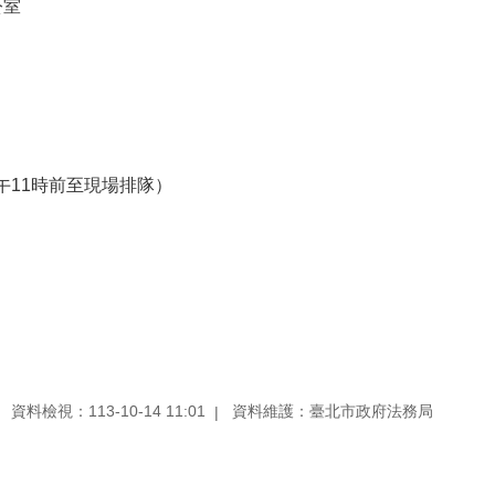
公室
午11時前至現場排隊）
資料檢視：113-10-14 11:01
資料維護：臺北市政府法務局