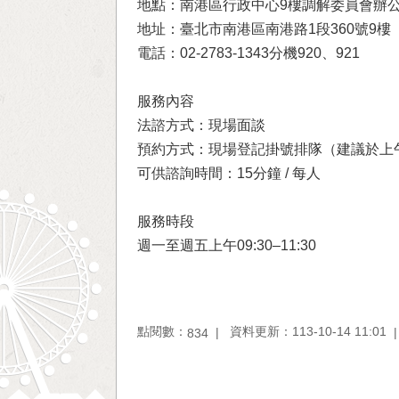
地點：南港區行政中心9樓調解委員會辦
地址：臺北市南港區南港路1段360號9樓
電話：02-2783-1343分機920、921
服務內容
法諮方式：現場面談
預約方式：現場登記掛號排隊（建議於上
可供諮詢時間：15分鐘 / 每人
服務時段
週一至週五上午09:30–11:30
點閱數：
資料更新：113-10-14 11:01
834