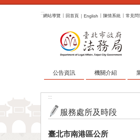
跳到主要內容區塊
:::
網站導覽
回首頁
陳情系統
常見問
English
公告資訊
機關介紹
:::
服務處所及時段
臺北市南港區公所