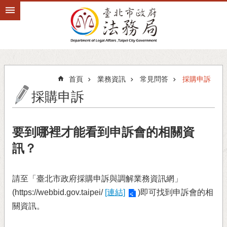
跳到主要內容區塊
首頁
業務資訊
常見問答
採購申訴
採購申訴
要到哪裡才能看到申訴會的相關資
訊？
請至「臺北市政府採購申訴與調解業務資訊網」
(https://webbid.gov.taipei/
[連結]
)即可找到申訴會的相
關資訊。