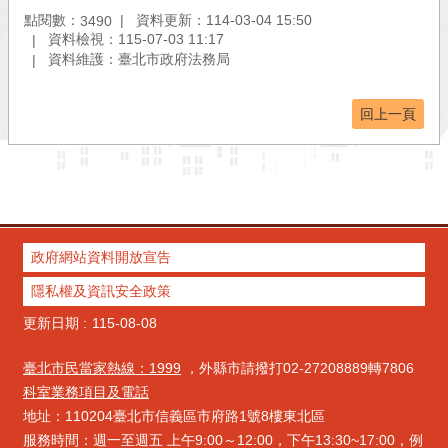
點閱數：
資料更新：114-03-04 15:50
3490
資料檢視：115-07-03 11:17
資料維護：臺北市政府法務局
回上一頁
政府網站資料開放宣告
隱私權及資訊安全政策
更新日期
115-08-08
臺北市民當家熱線：1999
，外縣市請撥打02-27208889轉7806
科室業務項目及電話
地址：110204臺北市信義區市府路1號8樓東北區
服務時間：週一至週五 上午9:00～12:00，下午13:30~17:00，例