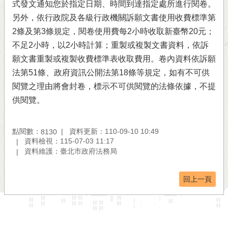
式發文通知您於指定日期、時間到達指定處所進行閱卷。
另外，依行政院及各級行政機關訴願文書使用收費標準第
2條及第3條規定，閱卷使用費每2小時收取新臺幣20元；
不足2小時，以2小時計算；重製或複製文書資料，依訴
願文書重製或複製收費標準表收取費用。卷內資料依訴願
法第51條、政府資訊公開法第18條等規定，如有不可供
閱覽之理由將會封卷，標示不可供閱覽的法條依據，不提
供閱覽。
點閱數：
資料更新：110-09-10 10:49
8130
資料檢視：115-07-03 11:17
資料維護：臺北市政府法務局
回上一頁