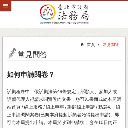
跳到主要內容區塊
首頁
常見問答
常見問答
如何申請閱卷？
訴願程序中，依訴願法第49條規定，訴願人、參加人或
訴願代理人得請求閱覽卷內文書，您可以書面或於本局網
站首頁 / 線上服務 / 線上申辦 / 訴願線上申請 / 點選4.「線
上申請調閱案卷(已向本府提起訴願者始得提出申請)」即
可向本局提出申請。本局於收到申請後，會在10日內正