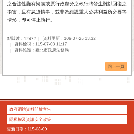
之合法性顯有疑義或原行政處分之執行將發生難以回復之
損害，且有急迫情事，並非為維護重大公共利益所必要等
情形，即可停止執行。
點閱數：
資料更新：106-07-25 13:32
12472
資料檢視：115-07-03 11:17
資料維護：臺北市政府法務局
回上一頁
政府網站資料開放宣告
隱私權及資訊安全政策
更新日期
115-08-09