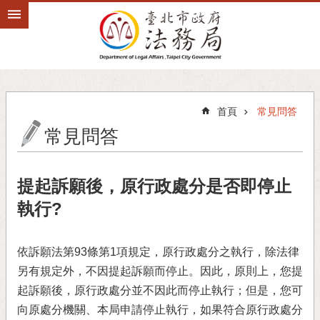
跳到主要內容區塊
首頁
常見問答
常見問答
提起訴願後，原行政處分是否即停止
執行?
依訴願法第93條第1項規定，原行政處分之執行，除法律
另有規定外，不因提起訴願而停止。因此，原則上，您提
起訴願後，原行政處分並不因此而停止執行；但是，您可
向原處分機關、本局申請停止執行，如果符合原行政處分