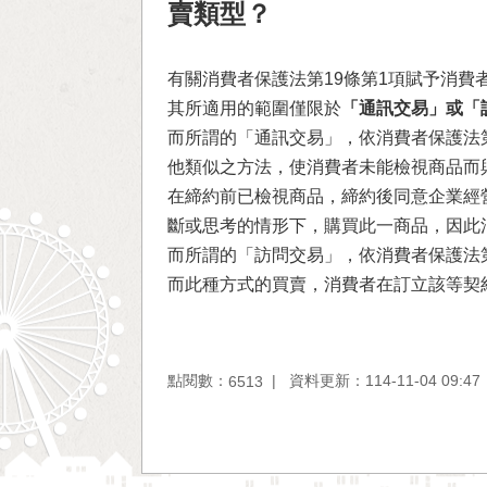
賣類型？
有關消費者保護法第19條第1項賦予消費
其所適用的範圍僅限於
「通訊交易」或「
而所謂的「通訊交易」，依消費者保護法
他類似之方法，使消費者未能檢視商品而
在締約前已檢視商品，締約後同意企業經
斷或思考的情形下，購買此一商品，因此
而所謂的「訪問交易」，依消費者保護法
而此種方式的買賣，消費者在訂立該等契
點閱數：
資料更新：114-11-04 09:47
6513