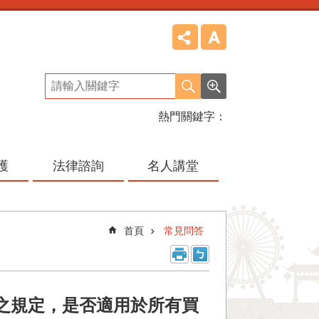
熱門關鍵字
護
法律諮詢
名人講堂
首頁
常見問答
之規定，是否適用於所有買