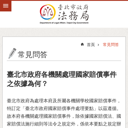
跳到主要內容區塊
首頁
常見問答
常見問答
臺北市政府各機關處理國家賠償事件
之依據為何？
臺北市政府為處理本府及所屬各機關學校國家賠償事件，
特訂定「臺北市政府國家賠償事件處理要點」以茲遵循。
故本府各機關處理國家賠償事件，除依據國家賠償法、國
家賠償法施行細則等法令之規定外，係依本要點之規定辦