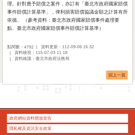
理。針對應予賠償之案件，亦訂有「臺北市政府國家賠償
事件賠償計算基準」，俾利損害賠償協議金額之計算有所
依循。 （參考資料：臺北市政府國家賠償事件處理要
點、臺北市政府國家賠償事件賠償計算基準）
點閱數：
資料更新：112-09-06 16:32
4792
資料檢視：115-07-03 11:18
資料維護：臺北市政府法務局
回上一頁
政府網站資料開放宣告
隱私權及資訊安全政策