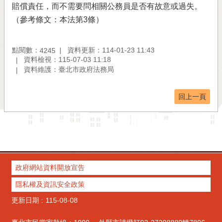
賠償責任，而不需要問相關公務員是否有故意或過失。
（參考條文：本法第3條）
點閱數：
資料更新：114-01-23 11:43
4245
資料檢視：115-07-03 11:18
資料維護：臺北市政府法務局
回上一頁
政府網站資料開放宣告
隱私權及資訊安全政策
更新日期
115-08-08