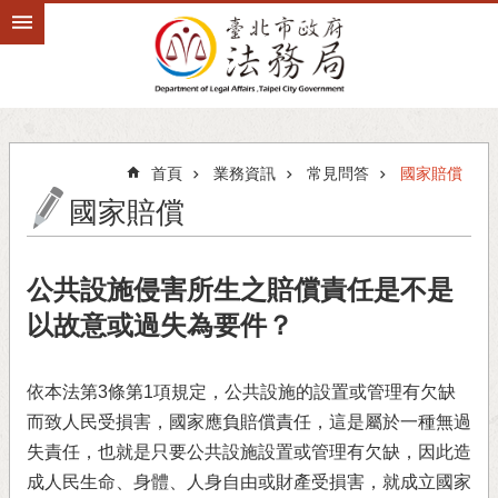
跳到主要內容區塊
首頁
業務資訊
常見問答
國家賠償
國家賠償
公共設施侵害所生之賠償責任是不是
以故意或過失為要件？
依本法第3條第1項規定，公共設施的設置或管理有欠缺
而致人民受損害，國家應負賠償責任，這是屬於一種無過
失責任，也就是只要公共設施設置或管理有欠缺，因此造
成人民生命、身體、人身自由或財產受損害，就成立國家