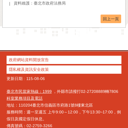
資料維護：臺北市政府法務局
回上一頁
政府網站資料開放宣告
隱私權及資訊安全政策
更新日期
115-08-06
臺北市民當家熱線：1999
，外縣市請撥打02-27208889轉7806
科室業務項目及電話
地址：110204臺北市信義區市府路1號8樓東北區
服務時間：週一至週五 上午9:00～12:00，下午13:30~17:00，例
假日及國定假日休息。
傳真號碼：02-2759-3266