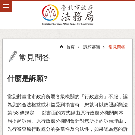
跳到主要內容區塊
首頁
訴願審議
常見問答
常見問答
什麼是訴願?
當您對臺北市政府所屬各級機關的「行政處分」不服，認
為您的合法權益或利益受到損害時，您就可以依照訴願法
第 58 條規定 ， 以書面的方式經由原行政處分機關向本
局提起訴願。原行政處分機關會針對您所提的訴願理由，
先行審查原行政處分的妥當性及合法性，如果認為您的訴