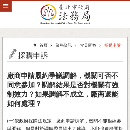
跳到主要內容區塊
首頁
業務資訊
常見問答
採購申訴
採購申訴
廠商申請履約爭議調解，機關可否不
同意參加？調解結果是否對機關有強
制效力？如果調解不成立，廠商還能
如何處理？
(一)依政府採購法規定，廠商申請調解，機關不能拒絕參
與調解，但是對於調解委員提出之建議，不能強迫機關接