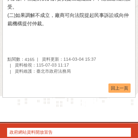
受。
(二)如果調解不成立，廠商可向法院提起民事訴訟或向仲
裁機構提付仲裁。
點閱數：
資料更新：114-03-04 15:37
4165
資料檢視：115-07-03 11:17
資料維護：臺北市政府法務局
回上一頁
政府網站資料開放宣告