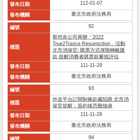
112-01-07
臺北市政府法務局
92
斯邦奈公司再辦「2022
True2Trance Resurrection」活動
北市消保官: 購票方式僅限轉帳匯
款 提醒消費者購票前審慎評估
111-11-29
臺北市政府法務局
93
外送平台訂閱制條款藏陷阱 北市消
保官提醒：簽約後恐難抽身
111-11-28
臺北市政府法務局
94