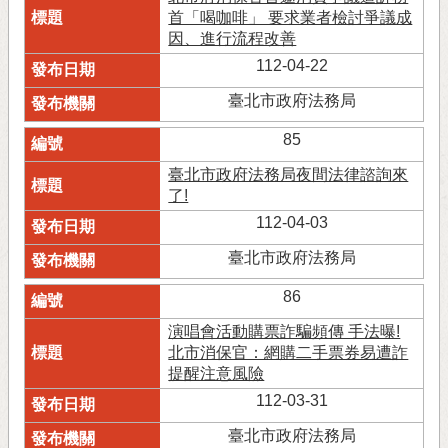
首「喝咖啡」 要求業者檢討爭議成
因、進行流程改善
112-04-22
臺北市政府法務局
85
臺北市政府法務局夜間法律諮詢來
了!
112-04-03
臺北市政府法務局
86
演唱會活動購票詐騙頻傳 手法曝!
北市消保官：網購二手票券易遭詐
提醒注意風險
112-03-31
臺北市政府法務局